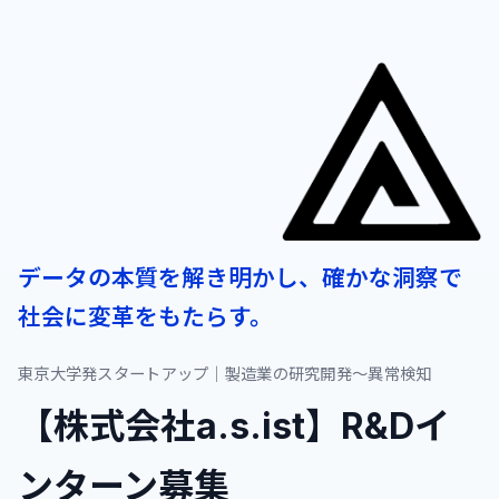
データの本質を解き明かし、確かな洞察で
社会に変革をもたらす。
東京大学発スタートアップ｜製造業の研究開発〜異常検知
【株式会社a.s.ist】R&Dイ
ンターン募集