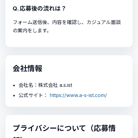
Q. 応募後の流れは？
フォーム送信後、内容を確認し、カジュアル面談
の案内をします。
会社情報
会社名：株式会社 a.s.ist
公式サイト：
https://www.a-s-ist.com/
プライバシーについて（応募情