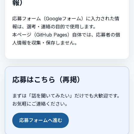
報）
応募フォーム（Googleフォーム）に入力された情
報は、選考・連絡の目的で使用します。
本ページ（GitHub Pages）自体では、応募者の個
人情報を収集・保存しません。
応募はこちら（再掲）
まずは「話を聞いてみたい」だけでも大歓迎です。
お気軽にご連絡ください。
応募フォームへ進む