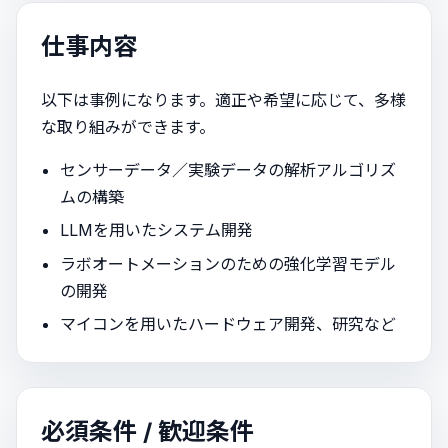
仕事内容
以下は事例になります。適正や希望に応じて、多様
な取り組みができます。
センサーデータ／実験データの解析アルゴリズ
ムの構築
LLMを用いたシステム開発
ラボオートメーションのための強化学習モデル
の開発
マイコンを用いたハードウェア開発、研究など
必須条件 / 歓迎条件