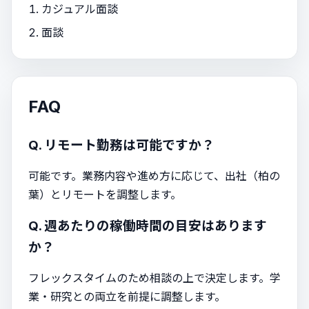
カジュアル面談
面談
FAQ
Q. リモート勤務は可能ですか？
可能です。業務内容や進め方に応じて、出社（柏の
葉）とリモートを調整します。
Q. 週あたりの稼働時間の目安はあります
か？
フレックスタイムのため相談の上で決定します。学
業・研究との両立を前提に調整します。