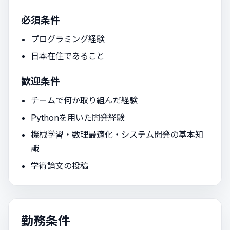
必須条件
プログラミング経験
日本在住であること
歓迎条件
チームで何か取り組んだ経験
Pythonを用いた開発経験
機械学習・数理最適化・システム開発の基本知
識
学術論文の投稿
勤務条件