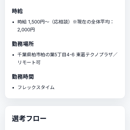
時給
時給 1,500円〜（応相談）※現在の全体平均：
2,000円
勤務場所
千葉県柏市柏の葉5丁目4-6 東葛テクノプラザ／
リモート可
勤務時間
フレックスタイム
選考フロー