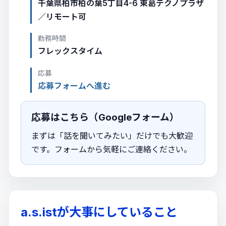
千葉県柏市柏の葉5丁目4-6 東葛テクノプラザ
／リモート可
勤務時間
フレックスタイム
応募
応募フォームへ進む
応募はこちら（Googleフォーム）
まずは「話を聞いてみたい」だけでも大歓迎
です。フォームから気軽にご連絡ください。
a.s.istが大事にしていること