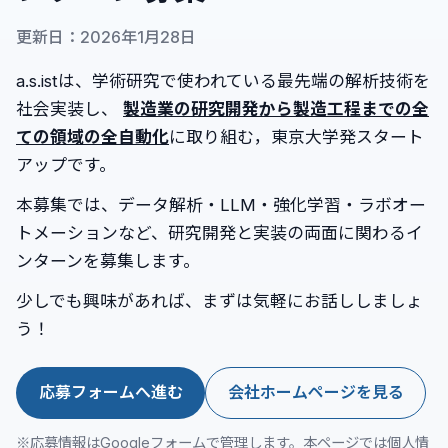
更新日：2026年1月28日
a.s.istは、学術研究で使われている最先端の解析技術を
社会実装し、
製造業の研究開発から製造工程までの全
ての領域の全自動化
に取り組む，東京大学発スタート
アップです。
本募集では、データ解析・LLM・強化学習・ラボオー
トメーションなど、研究開発と実装の両面に関わるイ
ンターンを募集します。
少しでも興味があれば、まずは気軽にお話ししましょ
う！
応募フォームへ進む
会社ホームページを見る
※応募情報はGoogleフォームで管理します。本ページでは個人情