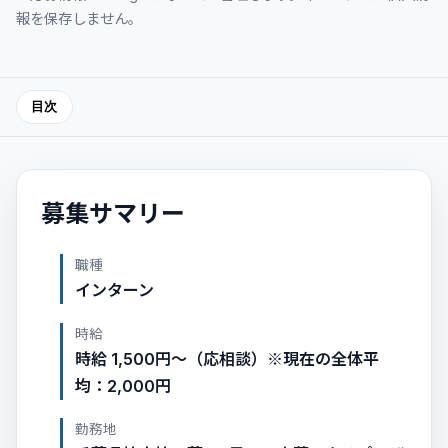
報を保存しません。
目次
募集サマリー
職種
インターン
時給
時給 1,500円〜（応相談）※現在の全体平
均：2,000円
勤務地