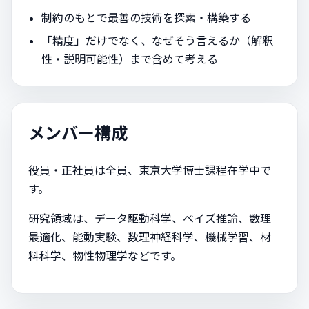
制約のもとで最善の技術を探索・構築する
「精度」だけでなく、なぜそう言えるか（解釈
性・説明可能性）まで含めて考える
メンバー構成
役員・正社員は全員、東京大学博士課程在学中で
す。
研究領域は、データ駆動科学、ベイズ推論、数理
最適化、能動実験、数理神経科学、機械学習、材
料科学、物性物理学などです。