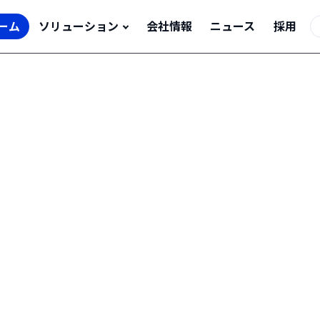
ーム
ソリューション
会社情報
ニュース
採用