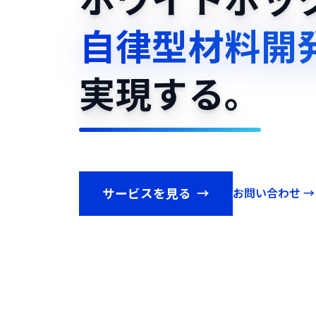
ホワイトボック
自律型材料開
実現する。
サービスを見る
→
お問い合わせ →