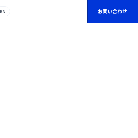
お問い合わせ
EN