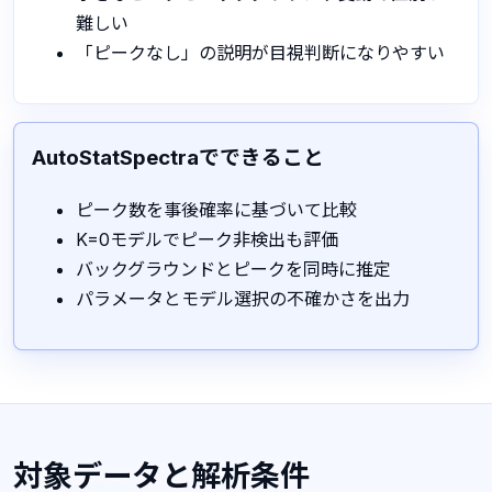
難しい
「ピークなし」の説明が目視判断になりやすい
AutoStatSpectraでできること
ピーク数を事後確率に基づいて比較
K=0モデルでピーク非検出も評価
バックグラウンドとピークを同時に推定
パラメータとモデル選択の不確かさを出力
対象データと解析条件