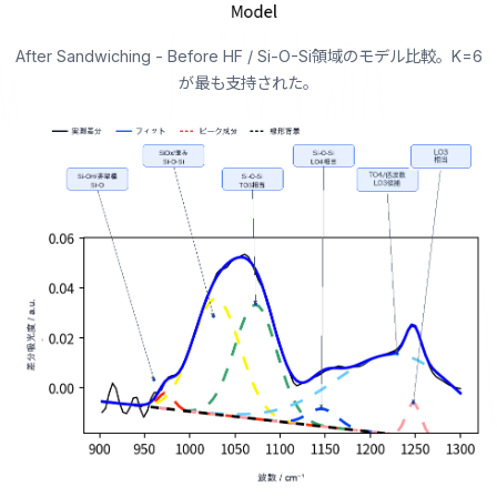
After Sandwiching - Before HF / Si-O-Si領域のモデル比較。K=6
が最も支持された。