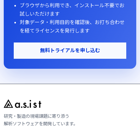
ブラウザから利用でき、インストール不要でお
試しいただけます
対象データ・利用目的を確認後、お打ち合わせ
を経てライセンスを発行します
無料トライアルを申し込む
研究・製造の現場課題に寄り添う
解析ソフトウェアを開発しています。