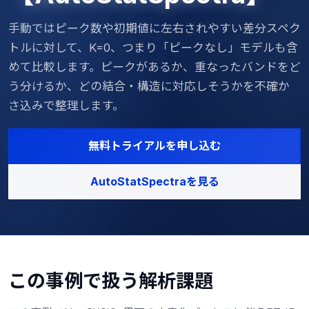
手動ではピーク数や初期値に左右されやすい差分スペク
トルに対して、K=0、つまり「ピークなし」モデルも含
めて比較します。ピークがあるか、重なったバンドをど
う分けるか、どの結合・構造に対応しそうかを不確か
さ込みで整理します。
無料トライアルを申し込む
AutoStatSpectraを見る
この事例で扱う解析課題