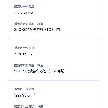
-1
1076.50 cm
Si-O-Si非対称伸縮（TO3相当）
-1
1146.82 cm
Si-O-Si高波数側応答（LO4相当）
-1
1229.90 cm