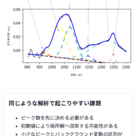
同じような解析で起こりやすい課題
ピーク数を先に決める必要がある
初期値により局所解へ収束する可能性がある
小さなピークとバックグラウンド変動の区別が