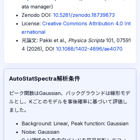
ata manager)
Zenodo DOI:
10.5281/zenodo.18739873
License:
Creative Commons Attribution 4.0 Int
ernational
元論文: Pakki et al.,
Physica Scripta
101, 07591
4 (2026), DOI
10.1088/1402-4896/ae4070
AutoStatSpectra解析条件
ピーク関数はGaussian、バックグラウンドは線形モデ
ルとし、Kごとのモデルを事後確率に基づいて評価し
ました。
Background: Linear, Peak function: Gaussian
Noise: Gaussian