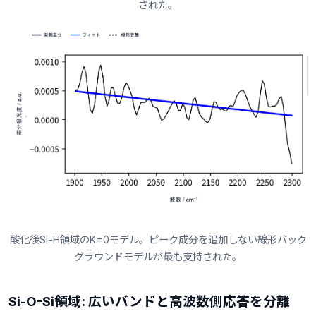
された。
酸化後Si-H領域のK=0モデル。ピーク成分を追加しない線形バック
グラウンドモデルが最も支持された。
Si-O-Si領域: 広いバンドと高波数側応答を分離