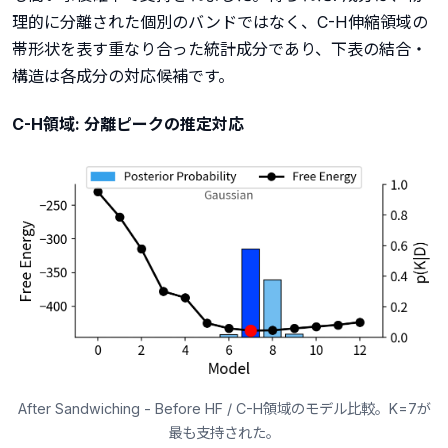
理的に分離された個別のバンドではなく、C-H伸縮領域の
帯形状を表す重なり合った統計成分であり、下表の結合・
構造は各成分の対応候補です。
C-H領域: 分離ピークの推定対応
After Sandwiching - Before HF / C-H領域のモデル比較。K=7が
最も支持された。