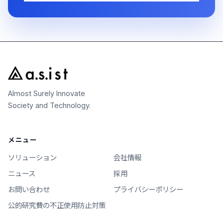
Almost Surely Innovate
Society and Technology.
メニュー
ソリューション
会社情報
ニュース
採用
お問い合わせ
プライバシーポリシー
公的研究費の不正使用防止対策