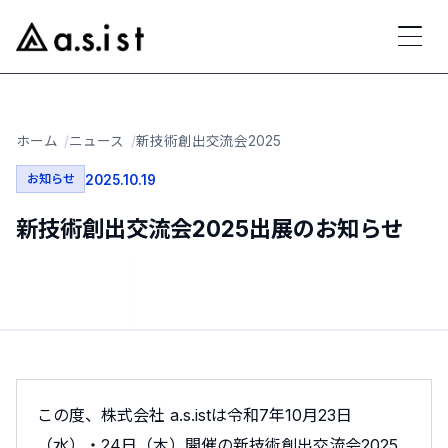
ホーム
ニュース
新技術創出交流会2025
お知らせ
2025.10.19
新技術創出交流会2025出展のお知らせ
この度、株式会社 a.s.istは令和7年10月23日
（水）・24日（木）開催の新技術創出交流会2025