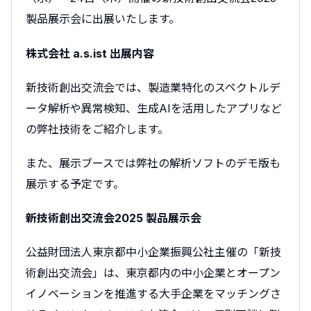
製品展示会に出展いたします。
株式会社 a.s.ist 出展内容
新技術創出交流会では、製造業特化のスペクトルデ
ータ解析や異常検知、生成AIを活用したアプリなど
の弊社技術をご紹介します。
また、展示ブースでは弊社の解析ソフトのデモ版も
展示する予定です。
新技術創出交流会2025 製品展示会
公益財団法人東京都中小企業振興公社主催の「新技
術創出交流会」は、東京都内の中小企業とオープン
イノベーションを推進する大手企業をマッチングさ