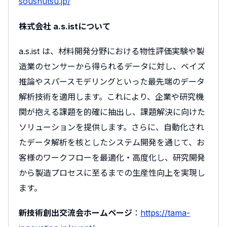
soushutsu.jp/
株式会社 a.s.istについて
a.s.ist は、材料開発分野における物性評価実験や製
造業のセンサーから得られるデータに対し、ベイズ
推論やスパースモデリングといった最先端のデータ
解析技術を適用します。これにより、企業や研究機
関が抱える課題を的確に抽出し、課題解決に向けた
ソリューションを提供します。さらに、自動化され
たデータ解析を核としたシステム開発を通じて、お
客様のワークフローを最適化・高度化し、研究開発
から製造プロセスに至るまでの生産性向上を実現し
ます。
新技術創出交流会ホームページ
：
https://tama-