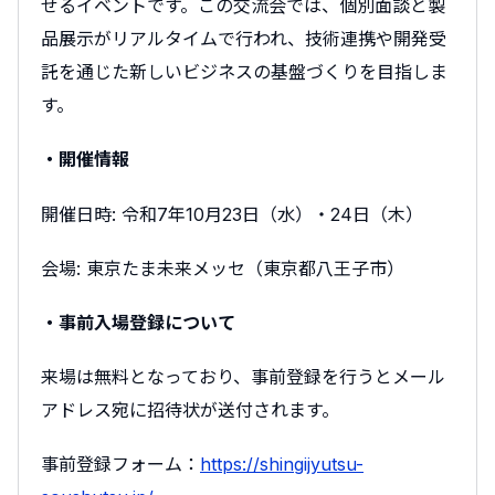
せるイベントです。この交流会では、個別面談と製
品展示がリアルタイムで行われ、技術連携や開発受
託を通じた新しいビジネスの基盤づくりを目指しま
す。
・開催情報
開催日時: 令和7年10月23日（水）・24日（木）
会場: 東京たま未来メッセ（東京都八王子市）
・事前入場登録について
来場は無料となっており、事前登録を行うとメール
アドレス宛に招待状が送付されます。
事前登録フォーム：
https://shingijyutsu-