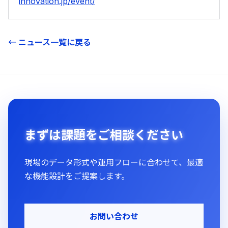
innovation.jp/event/
← ニュース一覧に戻る
まずは課題をご相談ください
現場のデータ形式や運用フローに合わせて、最適
な機能設計をご提案します。
お問い合わせ