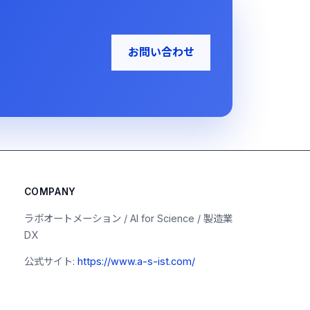
お問い合わせ
COMPANY
ラボオートメーション / AI for Science / 製造業
DX
公式サイト:
https://www.a-s-ist.com/