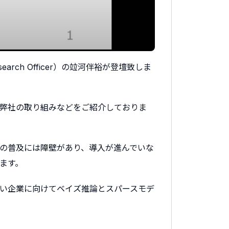
earch Officer）の竝河伴裕が登壇致しま
弊社の取り組みなどをご紹介しておりま
の普及には障壁があり、導入が進んでいな
ます。
い企業に向けてベイズ推論とスパースモデ