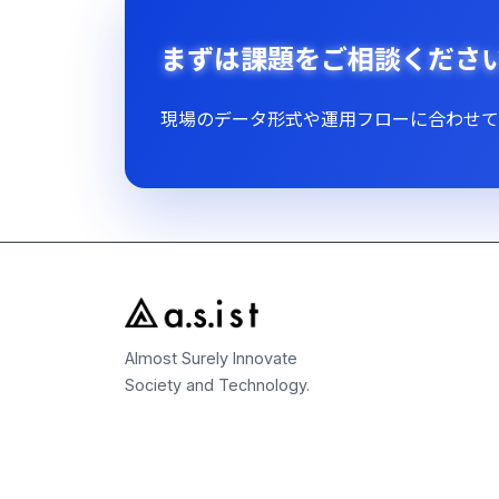
まずは課題をご相談くださ
現場のデータ形式や運用フローに合わせて
Almost Surely Innovate
Society and Technology.