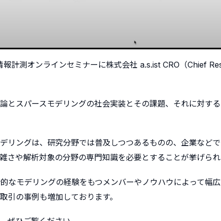
オンラインセミナーに株式会社 a.s.ist CRO（Chief Res
推論とスパースモデリングの社会実装とその課題、それに対する
デリングは、研究分野では普及しつつあるものの、企業などで
雑さや解析対象の分野の専門知識を必要とすることが挙げられ
計的なモデリングの経験をもつメンバーやノウハウによって幅広
取引の事例も増加しております。
、ぜひご覧ください。