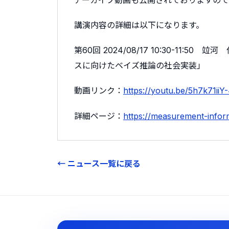
講演内容の詳細は以下になります。
第60回 2024/08/17 10:30-11
スに向けたベイズ推論の社会実装」
動画リンク：
https://youtu.be/5h7k71
詳細ページ：
https://measurement-inform
← ニュース一覧に戻る