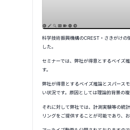
科学技術振興機構のCREST・さきがけの情報計測
した。
セミナーでは、弊社が得意とするベイズ
す。
弊社が得意とするベイズ推論とスパースモ
い状況です。原因としては理論的背景の複
それに対して弊社では、計測実験等の統
リングをご提供することが可能であり、お
アーカイブ動画も公開されておりますので