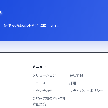
い
、最適な機能設計をご提案します。
メニュー
ソリューション
会社情報
ニュース
採用
お問い合わせ
プライバシーポリシー
公的研究費の不正使用
防止対策