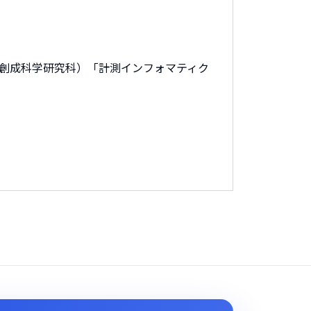
京大学新領域創成科学研究科）「計測インフォマティク