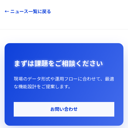
← ニュース一覧に戻る
まずは課題をご相談ください
現場のデータ形式や運用フローに合わせて、最適
な機能設計をご提案します。
お問い合わせ