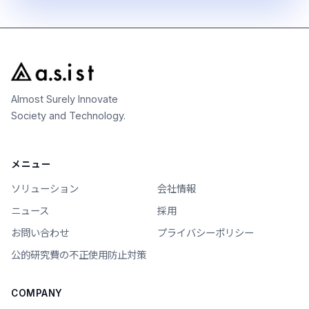
Almost Surely Innovate
Society and Technology.
メニュー
ソリューション
会社情報
ニュース
採用
お問い合わせ
プライバシーポリシー
公的研究費の不正使用防止対策
COMPANY