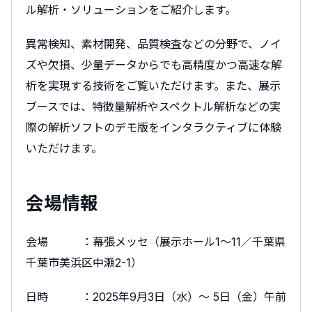
ル解析・ソリューションをご紹介します。
異常検知、素材開発、品質検査などの分野で、ノイ
ズや欠損、少量データからでも高精度かつ高速な解
析を実現する技術をご覧いただけます。また、展示
ブースでは、特徴量解析やスペクトル解析などの実
際の解析ソフトのデモ版をインタラクティブに体験
いただけます。
会場情報
会場 ：幕張メッセ（展示ホール1～11／千葉県
千葉市美浜区中瀬2-1）
日時 ：2025年9月3日（水）～ 5日（金）午前