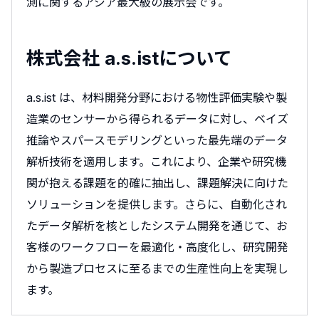
測に関するアジア最大級の展示会です。
株式会社 a.s.istについて
a.s.ist は、材料開発分野における物性評価実験や製
造業のセンサーから得られるデータに対し、ベイズ
推論やスパースモデリングといった最先端のデータ
解析技術を適用します。これにより、企業や研究機
関が抱える課題を的確に抽出し、課題解決に向けた
ソリューションを提供します。さらに、自動化され
たデータ解析を核としたシステム開発を通じて、お
客様のワークフローを最適化・高度化し、研究開発
から製造プロセスに至るまでの生産性向上を実現し
ます。