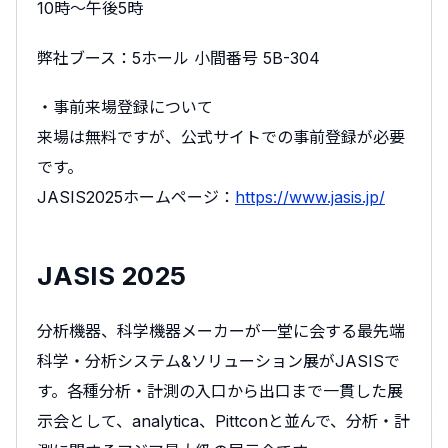
10時～午後5時
弊社ブース：5ホール 小間番号 5B-304
・事前来場登録について
来場は無料ですが、公式サイトでの事前登録が必要
です。
JASIS2025ホームページ：
https://www.jasis.jp/
JASIS 2025
分析機器、科学機器メーカーが一堂に会する最先端
科学・分析システム&ソリューション展がJASISで
す。各種分析・計測の入口から出口まで一貫した展
示会として、analytica、Pittconと並んで、分析・計