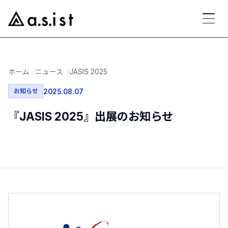
ホーム
ニュース
JASIS 2025
お知らせ
2025.08.07
『JASIS 2025』出展のお知らせ