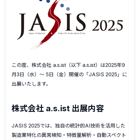
この度、株式会社 a.s.ist（以下 a.s.ist）は2025年9
月3日（水）～ 5日（金）開催の「JASIS 2025」に
出展いたします。
株式会社 a.s.ist 出展内容
JASIS 2025では、独自の統計的AI技術を活用した
製造業特化の異常検知・特徴量解析・自動スペクト