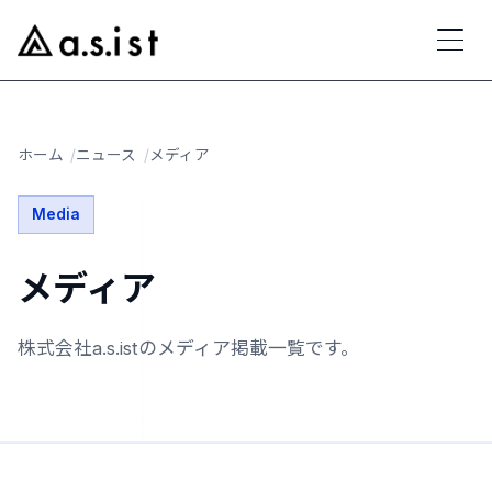
ホーム
ニュース
メディア
Media
メディア
株式会社a.s.istのメディア掲載一覧です。