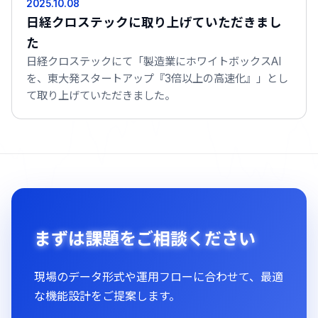
2025.10.08
日経クロステックに取り上げていただきまし
た
日経クロステックにて「製造業にホワイトボックスAI
を、東大発スタートアップ『3倍以上の高速化』」とし
て取り上げていただきました。
まずは課題をご相談ください
現場のデータ形式や運用フローに合わせて、最適
な機能設計をご提案します。