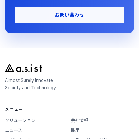
お問い合わせ
Almost Surely Innovate
Society and Technology.
メニュー
ソリューション
会社情報
ニュース
採用