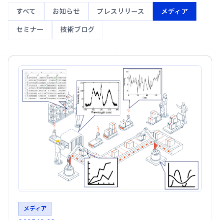
すべて
お知らせ
プレスリリース
メディア
セミナー
技術ブログ
メディア